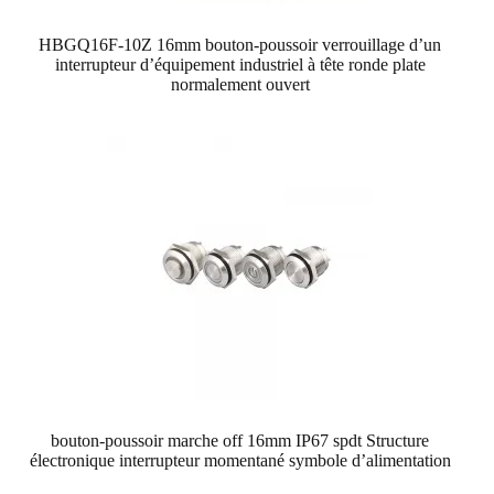
HBGQ16F-10Z 16mm bouton-poussoir verrouillage d’un
interrupteur d’équipement industriel à tête ronde plate
normalement ouvert
bouton-poussoir marche off 16mm IP67 spdt Structure
électronique interrupteur momentané symbole d’alimentation