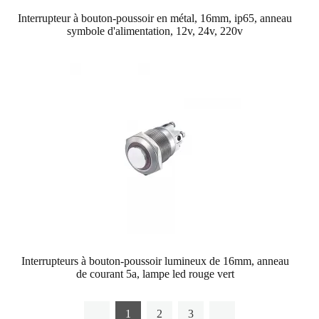
Interrupteur à bouton-poussoir en métal, 16mm, ip65, anneau
symbole d'alimentation, 12v, 24v, 220v
Interrupteurs à bouton-poussoir lumineux de 16mm, anneau
de courant 5a, lampe led rouge vert
1
2
3