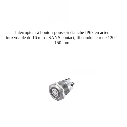
Interrupteur à bouton-poussoir étanche IP67 en acier
inoxydable de 16 mm - SANS contact, fil conducteur de 120 à
150 mm