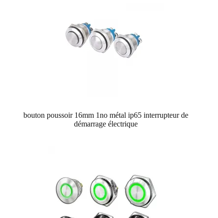
bouton poussoir 16mm 1no métal ip65 interrupteur de
démarrage électrique