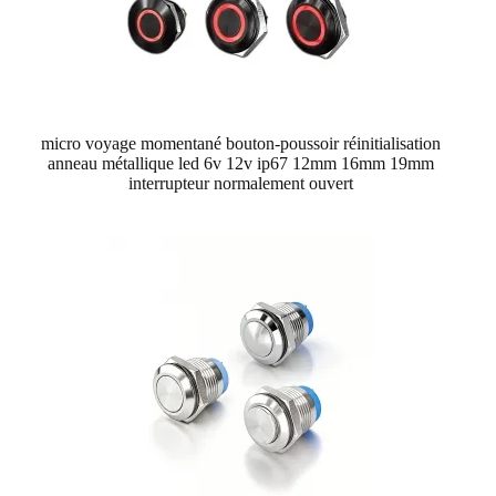
micro voyage momentané bouton-poussoir réinitialisation
anneau métallique led 6v 12v ip67 12mm 16mm 19mm
interrupteur normalement ouvert