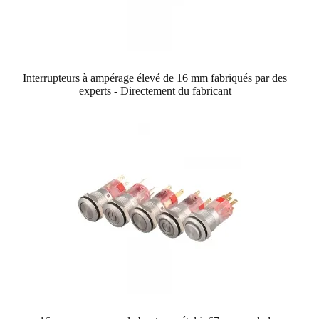
Interrupteurs à ampérage élevé de 16 mm fabriqués par des
experts - Directement du fabricant