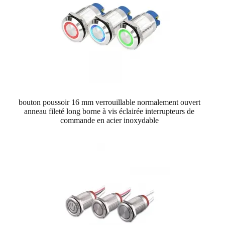
bouton poussoir 16 mm verrouillable normalement ouvert
anneau fileté long borne à vis éclairée interrupteurs de
commande en acier inoxydable