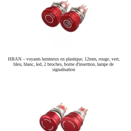
HBAN – voyants lumineux en plastique, 12mm, rouge, vert,
bleu, blanc, led, 2 broches, borne d'insertion, lampe de
signalisation