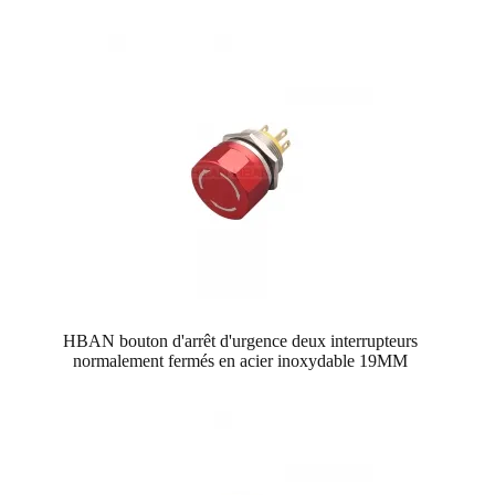
HBAN bouton d'arrêt d'urgence deux interrupteurs
normalement fermés en acier inoxydable 19MM