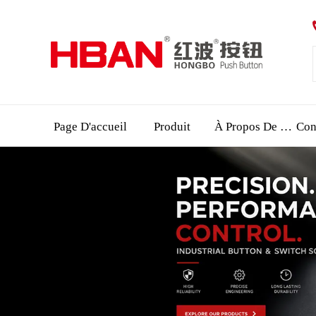
Page D'accueil
Produit
À Propos De Nous