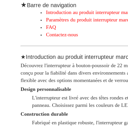
★
Barre de navigation
Introduction au produit interrupteur m
Paramètres du produit interrupteur mar
FAQ
Contactez-nous
★Introduction au produit interrupteur mar
Découvrez l'interrupteur à bouton-poussoir de 22 m
conçu pour la fiabilité dans divers environnements
flexible avec des options momentanées et de verrou
Design personnalisable
L'interrupteur est livré avec des têtes rondes
panneau. Choisissez parmi les couleurs de LED,
Construction durable
Fabriqué en plastique robuste, l'interrupteur g