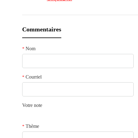
Commentaires
Nom
*
Courriel
*
Votre note
Thème
*