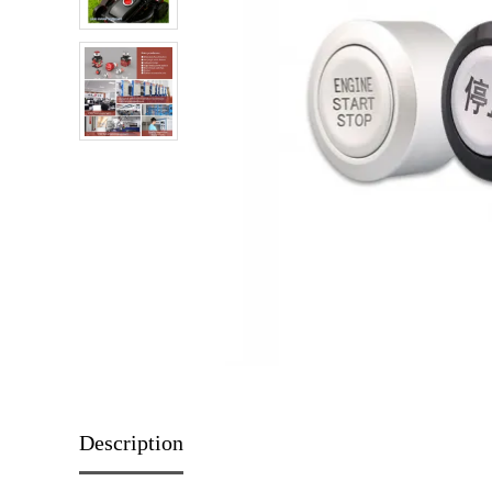
Description