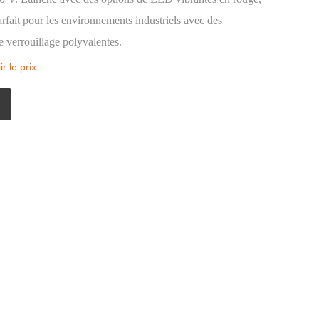
arfait pour les environnements industriels avec des
 verrouillage polyvalentes.
 le prix