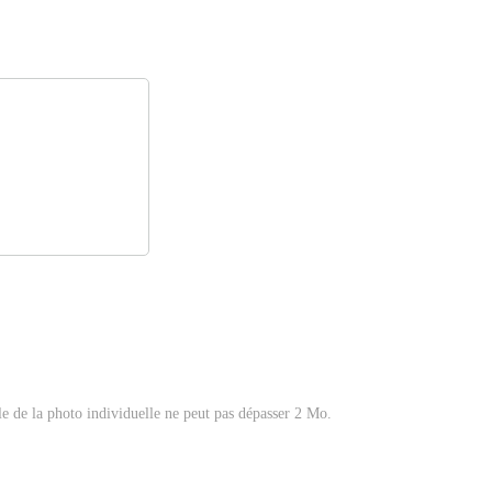
le de la photo individuelle ne peut pas dépasser 2 Mo.