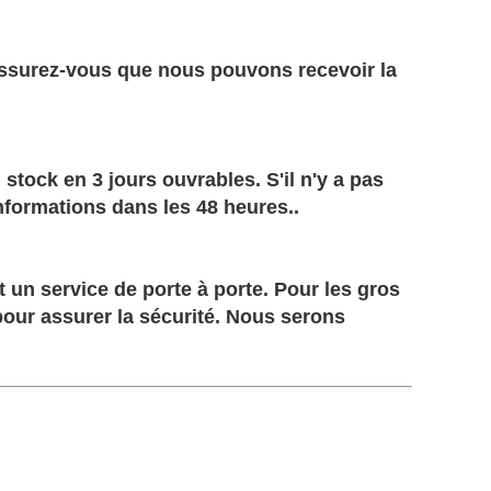
 Assurez-vous que nous pouvons recevoir la
ock en 3 jours ouvrables. S'il n'y a pas
informations dans les 48 heures.
.
 un service de porte à porte. Pour les gros
our assurer la sécurité
. Nous serons