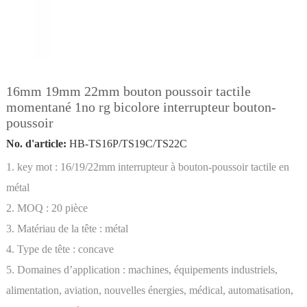
16mm 19mm 22mm bouton poussoir tactile
momentané 1no rg bicolore interrupteur bouton-
poussoir
No. d'article:
HB-TS16P/TS19C/TS22C
1. key mot : 16/19/22mm interrupteur à bouton-poussoir tactile en
métal
2. MOQ : 20 pièce
3. Matériau de la tête : métal
4. Type de tête : concave
5. Domaines d’application : machines, équipements industriels,
alimentation, aviation, nouvelles énergies, médical, automatisation,