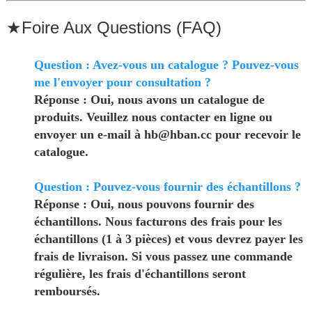
★
Foire Aux Questions (FAQ)
Question : Avez-vous un catalogue ? Pouvez-vous
me l'envoyer pour consultation ?
Réponse : Oui, nous avons un catalogue de
produits. Veuillez nous contacter en ligne ou
envoyer un e-mail à hb@hban.cc pour recevoir le
catalogue.
Question : Pouvez-vous fournir des échantillons ?
Réponse : Oui, nous pouvons fournir des
échantillons. Nous facturons des frais pour les
échantillons (1 à 3 pièces) et vous devrez payer les
frais de livraison. Si vous passez une commande
régulière, les frais d'échantillons seront
remboursés.