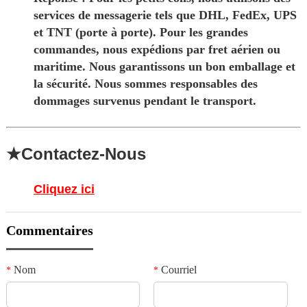
services de messagerie tels que DHL, FedEx, UPS
et TNT (porte à porte). Pour les grandes
commandes, nous expédions par fret aérien ou
maritime. Nous garantissons un bon emballage et
la sécurité. Nous sommes responsables des
dommages survenus pendant le transport.
★Contactez-Nous
Cliquez ici
Commentaires
Nom
Courriel
*
*