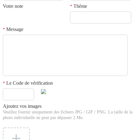
Votre note
Thème
*
Message
*
Le Code de vérification
*
Ajoutez vos images
Veuillez fournir uniquement des fichiers JPG / GIF / PNG. La taille de la
photo individuelle ne peut pas dépasser 2 Mo.