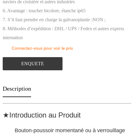
navires de croisière et autres industries
6. Avantage : toucher bicolore, étanche ip65
7. S’il faut prendre en charge la galvanoplastie :NON ;
8. Méthodes d’expédition : DHL / UPS / Fedex et autres express
internation
Connectez-vous pour voir le prix
ENQUETE
Description
★Introduction au Produit
Bouton-poussoir momentané ou à verrouillage