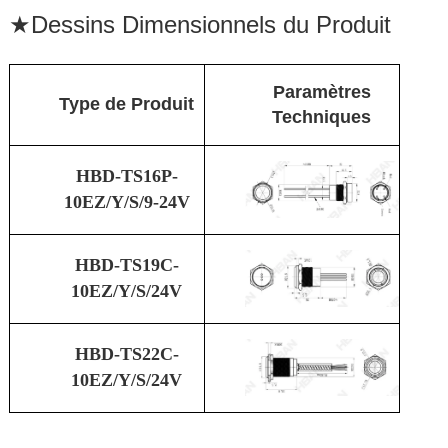
★
Dessins Dimensionnels du Produit
Paramètres
Type de Produit
Techniques
HBD-TS16P-
10EZ/Y/S/9-24V
HBD-TS19C-
10EZ/Y/S/24V
HBD-TS22C-
10EZ/Y/S/24V