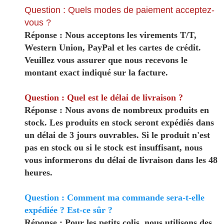
Question : Quels modes de paiement acceptez-
vous ?
Réponse : Nous acceptons les virements T/T,
Western Union, PayPal et les cartes de crédit.
Veuillez vous assurer que nous recevons le
montant exact indiqué sur la facture.
Question : Quel est le délai de livraison ?
Réponse : Nous avons de nombreux produits en
stock. Les produits en stock seront expédiés dans
un délai de 3 jours ouvrables. Si le produit n'est
pas en stock ou si le stock est insuffisant, nous
vous informerons du délai de livraison dans les 48
heures.
Question : Comment ma commande sera-t-elle
expédiée ? Est-ce sûr ?
Réponse : Pour les petits colis, nous utilisons des