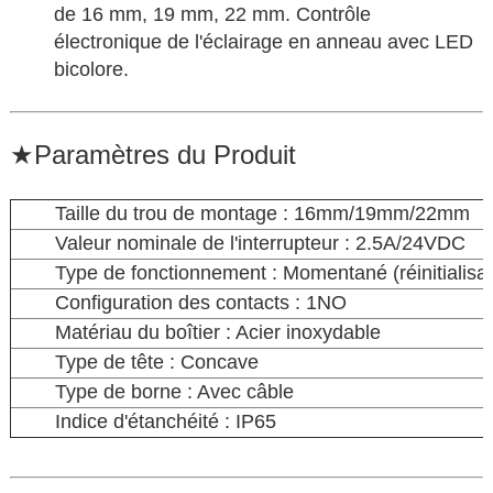
de 16 mm, 19 mm, 22 mm. Contrôle
électronique de l'éclairage en anneau avec LED
bicolore.
★
Paramètres du Produit
Taille du trou de montage : 16mm/19mm/22mm
Valeur nominale de l'interrupteur : 2.5A/24VDC
Type de fonctionnement : Momentané (réinitialisati
Configuration des contacts : 1NO
Matériau du boîtier : Acier inoxydable
Type de tête : Concave
Type de borne : Avec câble
Indice d'étanchéité : IP65